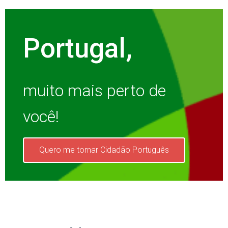
Portugal,
muito mais perto de
você!
Quero me tornar Cidadão Português