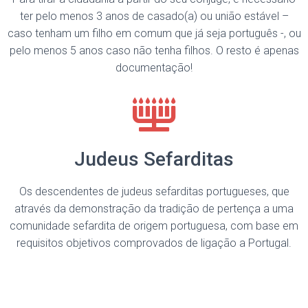
ter pelo menos 3 anos de casado(a) ou união estável –
caso tenham um filho em comum que já seja português -, ou
pelo menos 5 anos caso não tenha filhos. O resto é apenas
documentação!
Judeus Sefarditas
Os descendentes de judeus sefarditas portugueses, que
através da demonstração da tradição de pertença a uma
comunidade sefardita de origem portuguesa, com base em
requisitos objetivos comprovados de ligação a Portugal.