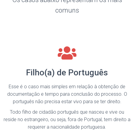
comuns
Filho(a) de Português
Esse é o caso mais simples em relação à obtenção de
documentação e tempo para conclusão do processo. O
português não precisa estar vivo para se ter direito.
Todo filho de cidadão português que nasceu e vive ou
reside no estrangeiro, ou seja, fora de Portugal, tem direito a
requerer a nacionalidade portuguesa.