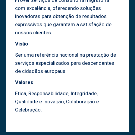
com excelência, oferecendo soluções
inovadoras para obtenção de resultados
expressivos que garantam a satisfação de
nossos clientes.
Visão
Ser uma referência nacional na prestação de
serviços especializados para descendentes
de cidadãos europeus.
Valores
Ética, Responsabilidade, Integridade,
Qualidade e Inovação, Colaboração e
Celebração.