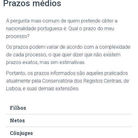
Prazos médios
A pergunta mais comum de quem pretende obter a
nacionalidade portuguesa é: Qual o prazo do meu
processo?
Os prazos podem variar de acordo com a complexidade
de cada processo, o que quer dizer que não existem
prazos exatos, mas sim estimativas.
Portanto, os prazos informados são aqueles praticados
atualmente pela Conservatória dos Registos Centrais, de
Lisboa, e suas demais extensões.
Filhos
Netos
Cônjuges