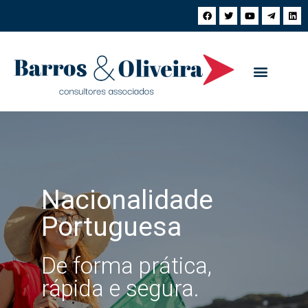
Nacionalidade
Portuguesa
De forma prática,
rápida e segura.