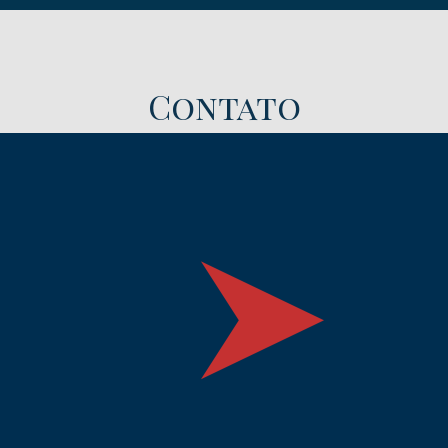
Contato