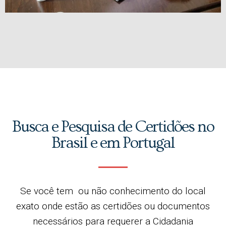
Busca e Pesquisa de Certidões no
Brasil e em Portugal
Se você tem ou não conhecimento do local
exato onde estão as certidões ou documentos
necessários para requerer a Cidadania