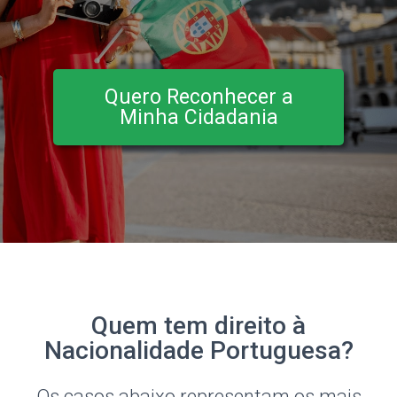
Quero Reconhecer a
Minha Cidadania
Quem tem direito à
Nacionalidade Portuguesa?
Os casos abaixo representam os mais