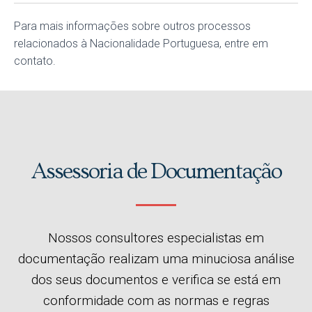
Para mais informações sobre outros processos
relacionados à Nacionalidade Portuguesa, entre em
contato.
Assessoria de Documentação
Nossos consultores especialistas em
documentação realizam uma minuciosa análise
dos seus documentos e verifica se está em
conformidade com as normas e regras