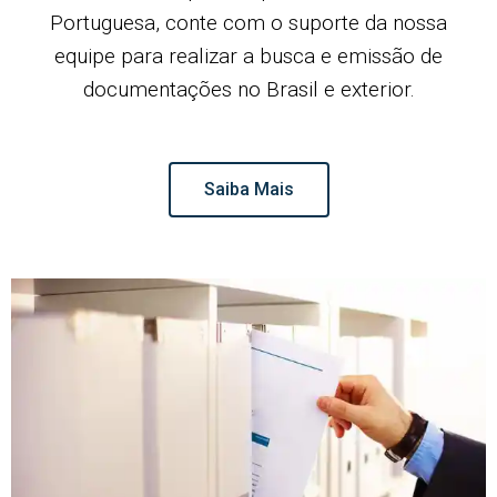
Portuguesa, conte com o suporte da nossa
equipe para realizar a busca e emissão de
documentações no Brasil e exterior.
Saiba Mais