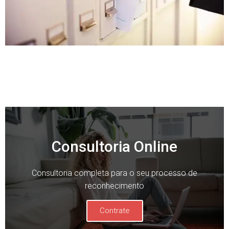
Consultoria Online
Consultoria completa para o seu processo de
reconhecimento
Contrate