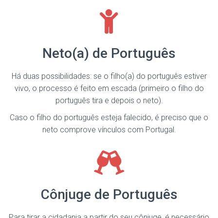
Neto(a) de Português
Há duas possibilidades: se o filho(a) do português estiver
vivo, o processo é feito em escada (primeiro o filho do
português tira e depois o neto).
Caso o filho do português esteja falecido, é preciso que o
neto comprove vínculos com Portugal.
Cônjuge de Português
Para tirar a cidadania a partir do seu cônjuge, é necessário