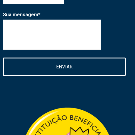
Sua mensagem*