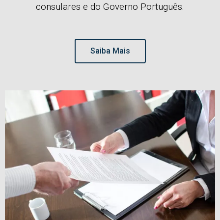
consulares e do Governo Português.
Saiba Mais