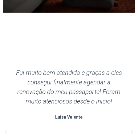
Fui muito bem atendida e graças a eles
consegui finalmente agendar a
renovação do meu passaporte! Foram
muito atenciosos desde o inicio!
Luisa Valente