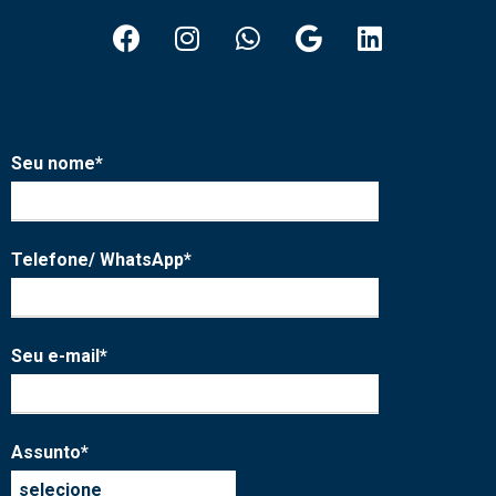
Seu nome*
Telefone/ WhatsApp*
Seu e-mail*
Assunto*