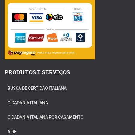
PRODUTOS E SERVIÇOS
BUSCA DE CERTIDÃO ITALIANA
CIDADANIA ITALIANA
CIDADANIA ITALIANA POR CASAMENTO
AIRE