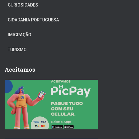
CURIOSIDADES
CIDADANIA PORTUGUESA
IMIGRAÇÃO
TURISMO
Aceitamos