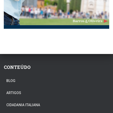
CONTEÚDO
BLOG
ARTIGOS
CIDADANIA ITALIANA