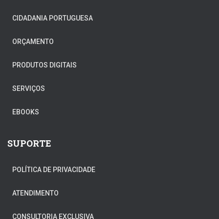
CIDADANIA PORTUGUESA
ORÇAMENTO
PRODUTOS DIGITAIS
SERVIÇOS
EBOOKS
SUPORTE
POLÍTICA DE PRIVACIDADE
ATENDIMENTO
CONSULTORIA EXCLUSIVA