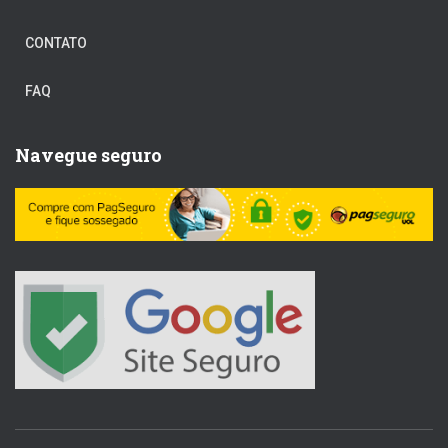
CONTATO
FAQ
Navegue seguro