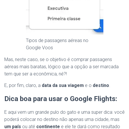
Tipos de passagens aéreas no
Google Voos
Mas, neste caso, se o objetivo é comprar passagens
aéreas mais baratas, lógico que a opção a ser marcada
tem que ser a econômica, né?!
E, por fim, claro, a
data da sua viagem
e o
destino
.
Dica boa para usar o Google Flights:
E aqui vem um grande pulo do gato e uma super dica: você
poderá colocar no destino não apenas uma cidade, mas
um país
ou até
continente
e ele te dará como resultado