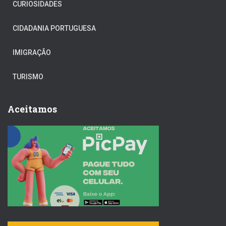
CURIOSIDADES
CIDADANIA PORTUGUESA
IMIGRAÇÃO
TURISMO
Aceitamos