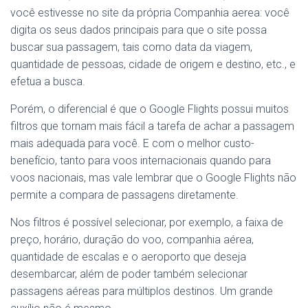
você estivesse no site da própria Companhia aerea: você
digita os seus dados principais para que o site possa
buscar sua passagem, tais como data da viagem,
quantidade de pessoas, cidade de origem e destino, etc., e
efetua a busca.
Porém, o diferencial é que o Google Flights possui muitos
filtros que tornam mais fácil a tarefa de achar a passagem
mais adequada para você. E com o melhor custo-
benefício, tanto para voos internacionais quando para
voos nacionais, mas vale lembrar que o Google Flights não
permite a compara de passagens diretamente.
Nos filtros é possível selecionar, por exemplo, a faixa de
preço, horário, duração do voo, companhia aérea,
quantidade de escalas e o aeroporto que deseja
desembarcar, além de poder também selecionar
passagens aéreas para múltiplos destinos. Um grande