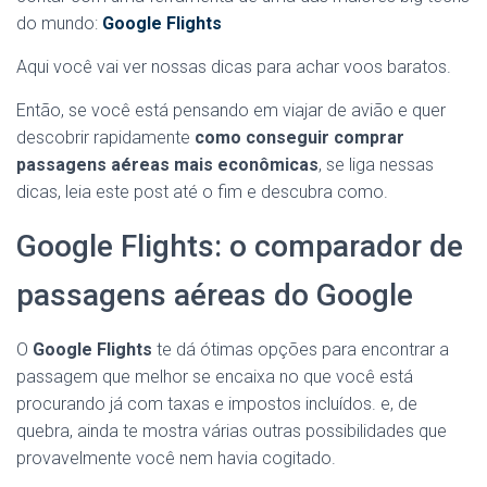
do mundo:
Google Flights
Aqui você vai ver nossas dicas para achar voos baratos.
Então, se você está pensando em viajar de avião e quer
descobrir rapidamente
como conseguir comprar
passagens aéreas mais econômicas
, se liga nessas
dicas, leia este post até o fim e descubra como.
Google Flights: o comparador de
passagens aéreas do Google
O
Google Flights
te dá ótimas opções para encontrar a
passagem que melhor se encaixa no que você está
procurando já com taxas e impostos incluídos. e, de
quebra, ainda te mostra várias outras possibilidades que
provavelmente você nem havia cogitado.