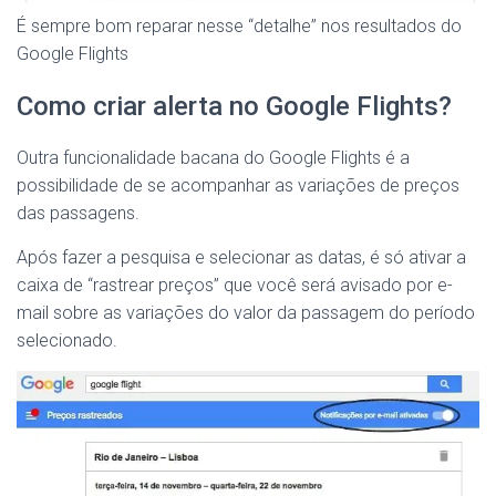
É sempre bom reparar nesse “detalhe” nos resultados do
Google Flights
Como criar alerta no Google Flights?
Outra funcionalidade bacana do Google Flights é a
possibilidade de se acompanhar as variações de preços
das passagens.
Após fazer a pesquisa e selecionar as datas, é só ativar a
caixa de “rastrear preços” que você será avisado por e-
mail sobre as variações do valor da passagem do período
selecionado.