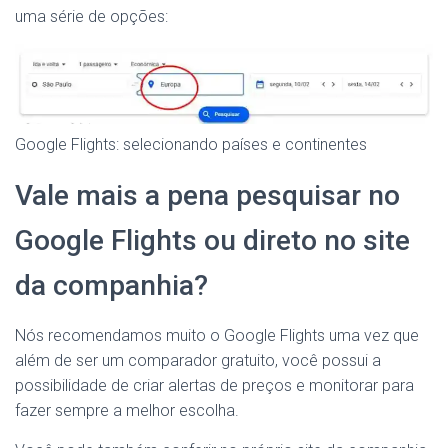
uma série de opções:
Google Flights: selecionando países e continentes
Vale mais a pena pesquisar no
Google Flights ou direto no site
da companhia?
Nós recomendamos muito o Google Flights uma vez que
além de ser um comparador gratuito, você possui a
possibilidade de criar alertas de preços e monitorar para
fazer sempre a melhor escolha.