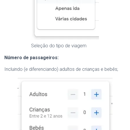
Seleção do tipo de viagem
Número de passageiros:
Incluindo (e diferenciando) adultos de crianças e bebês;