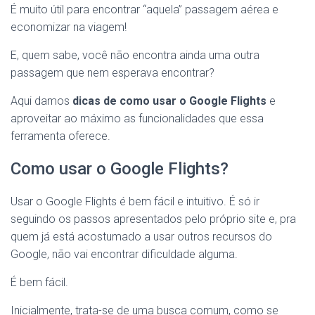
É muito útil para encontrar “aquela” passagem aérea e
economizar na viagem!
E, quem sabe, você não encontra ainda uma outra
passagem que nem esperava encontrar?
Aqui damos
dicas de como usar o Google Flights
e
aproveitar ao máximo as funcionalidades que essa
ferramenta oferece.
Como usar o Google Flights?
Usar o Google Flights é bem fácil e intuitivo. É só ir
seguindo os passos apresentados pelo próprio site e, pra
quem já está acostumado a usar outros recursos do
Google, não vai encontrar dificuldade alguma.
É bem fácil.
Inicialmente, trata-se de uma busca comum, como se