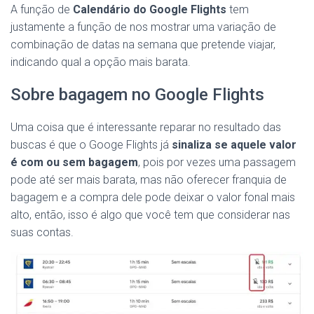
A função de
Calendário do Google Flights
tem
justamente a função de nos mostrar uma variação de
combinação de datas na semana que pretende viajar,
indicando qual a opção mais barata.
Sobre bagagem no Google Flights
Uma coisa que é interessante reparar no resultado das
buscas é que o Googe Flights já
sinaliza se aquele valor
é com ou sem bagagem
, pois por vezes uma passagem
pode até ser mais barata, mas não oferecer franquia de
bagagem e a compra dele pode deixar o valor fonal mais
alto, então, isso é algo que você tem que considerar nas
suas contas.