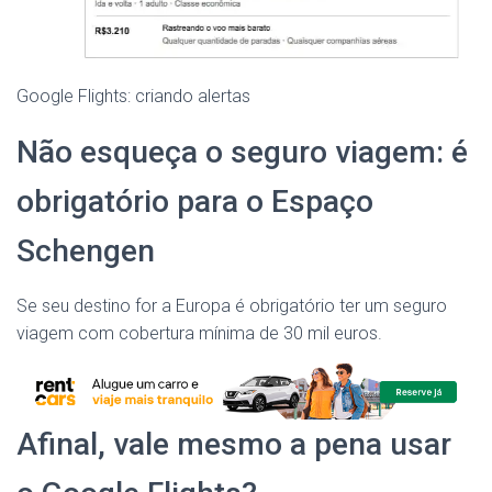
Google Flights: criando alertas
Não esqueça o seguro viagem: é
obrigatório para o Espaço
Schengen
Se seu destino for a Europa é obrigatório ter um seguro
viagem com cobertura mínima de 30 mil euros.
Afinal, vale mesmo a pena usar