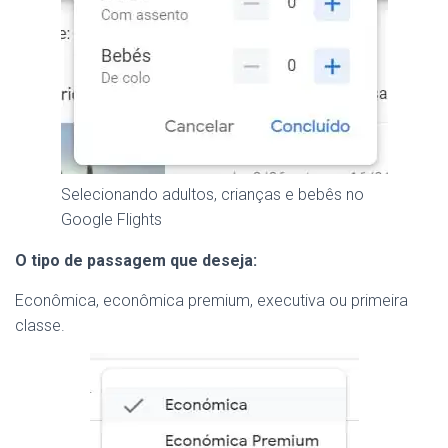
Selecionando adultos, crianças e bebês no
Google Flights
O tipo de passagem
que deseja:
Econômica, econômica premium, executiva ou primeira
classe.