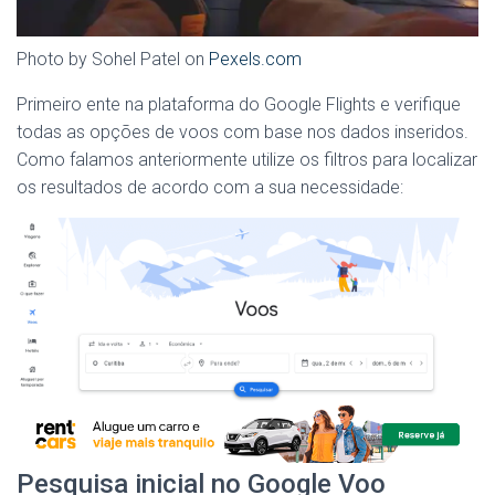
Photo by Sohel Patel on
Pexels.com
Primeiro ente na plataforma do Google Flights e verifique
todas as opções de voos com base nos dados inseridos.
Como falamos anteriormente utilize os filtros para localizar
os resultados de acordo com a sua necessidade:
Pesquisa inicial no Google Voo