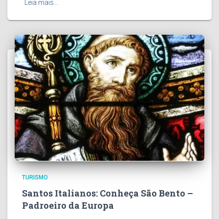
Leia mais…
TURISMO
Santos Italianos: Conheça São Bento –
Padroeiro da Europa