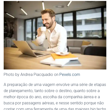
Photo by Andrea Piacquadio on
Pexels.com
A preparação de uma viagem envolve uma série de etapas
de planejamento, tanto sobre o destino, quanto sobre a
melhor época do ano, escolha da companhia áerea e a
busca por passagens aéreas, e nesse sentido porque não
contar com uma ferramenta de uma das maiores big techs