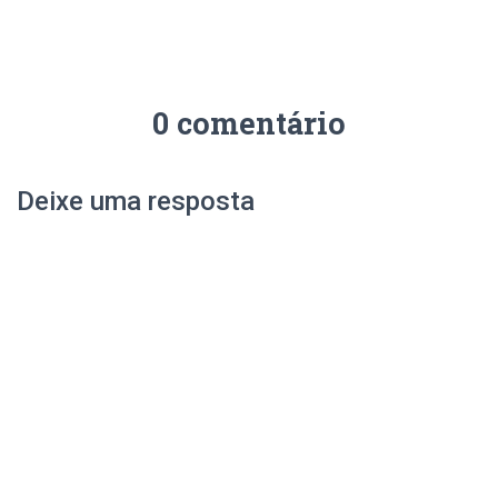
0 comentário
Deixe uma resposta