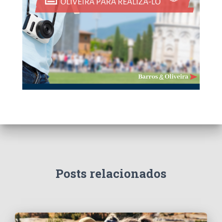
Posts relacionados