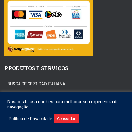
PRODUTOS E SERVIÇOS
BUSCA DE CERTIDÃO ITALIANA
CIDADANIA ITALIANA
Nosso site usa cookies para melhorar sua experiência de
navegação.
1
CIDADANIA ITALIANA POR CASAMENTO
Política de Privacidade
Concordar
AIRE