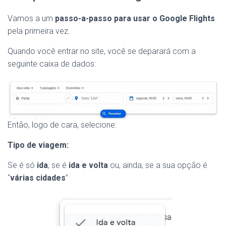
Vamos a um
passo-a-passo para usar o Google Flights
pela primeira vez.
Quando você entrar no site, você se deparará com a
seguinte caixa de dados:
Então, logo de cara, selecione:
Tipo de viagem:
Se é só
ida
, se é
ida e volta
ou, ainda, se a sua opção é
“
várias cidades
”