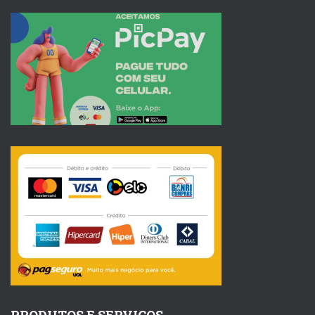
PRODUTOS E SERVIÇOS