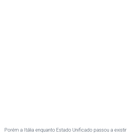
Porém a Itália enquanto Estado Unificado passou a existir