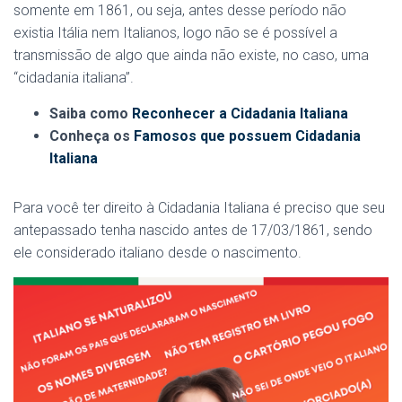
somente em 1861, ou seja, antes desse período não
existia Itália nem Italianos, logo não se é possível a
transmissão de algo que ainda não existe, no caso, uma
“cidadania italiana”.
Saiba como
Reconhecer a Cidadania Italiana
Conheça os
Famosos que possuem Cidadania
Italiana
Para você ter direito à Cidadania Italiana é preciso que seu
antepassado tenha nascido antes de 17/03/1861, sendo
ele considerado italiano desde o nascimento.