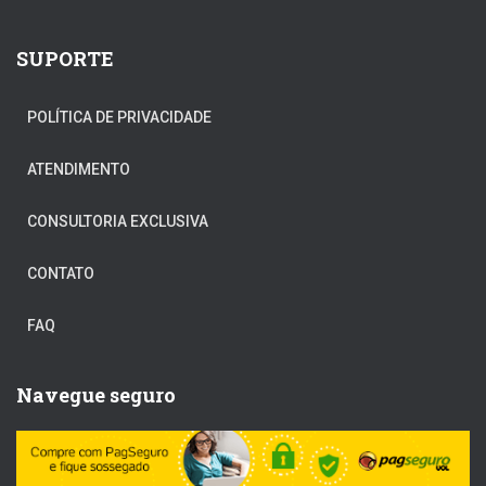
SUPORTE
POLÍTICA DE PRIVACIDADE
ATENDIMENTO
CONSULTORIA EXCLUSIVA
CONTATO
FAQ
Navegue seguro