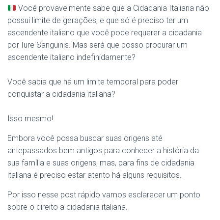
Você provavelmente sabe que a Cidadania Italiana não
possui limite de gerações, e que só é preciso ter um
ascendente italiano que você pode requerer a cidadania
por Iure Sanguinis. Mas será que posso procurar um
ascendente italiano indefinidamente?
Você sabia que há um limite temporal para poder
conquistar a cidadania italiana?
Isso mesmo!
Embora você possa buscar suas origens até
antepassados bem antigos para conhecer a história da
sua família e suas origens, mas, para fins de cidadania
italiana é preciso estar atento há alguns requisitos.
Por isso nesse post rápido vamos esclarecer um ponto
sobre o direito a cidadania italiana.