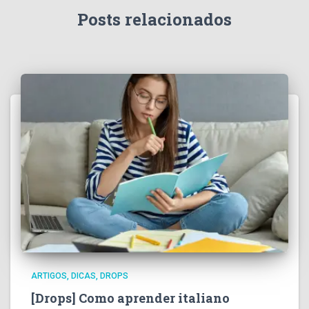
Posts relacionados
ARTIGOS
DICAS
DROPS
[Drops] Como aprender italiano