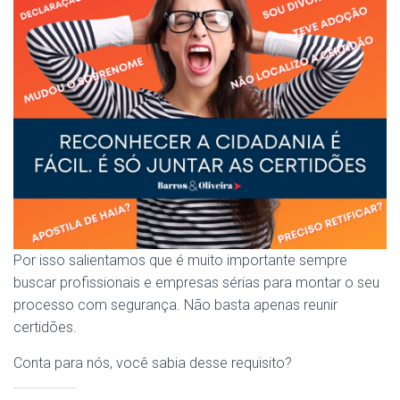
Por isso salientamos que é muito importante sempre
buscar profissionais e empresas sérias para montar o seu
processo com segurança. Não basta apenas reunir
certidões.
Conta para nós, você sabia desse requisito?