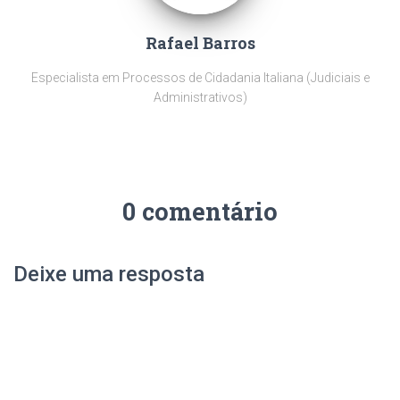
Rafael Barros
Especialista em Processos de Cidadania Italiana (Judiciais e
Administrativos)
0 comentário
Deixe uma resposta