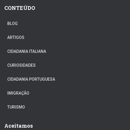
CONTEÚDO
BLOG
ARTIGOS
CIDADANIA ITALIANA
CURIOSIDADES
CIDADANIA PORTUGUESA
IMIGRAÇÃO
TURISMO
Aceitamos