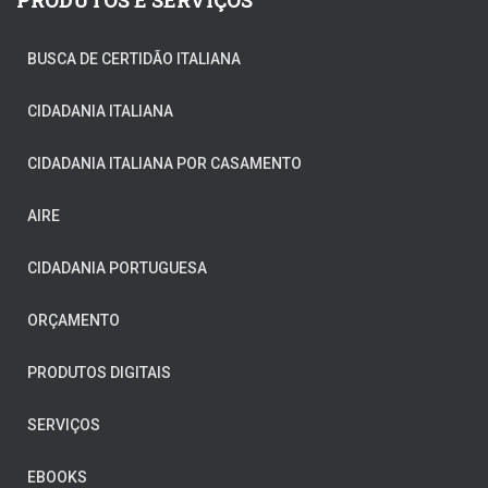
BUSCA DE CERTIDÃO ITALIANA
CIDADANIA ITALIANA
CIDADANIA ITALIANA POR CASAMENTO
AIRE
CIDADANIA PORTUGUESA
ORÇAMENTO
PRODUTOS DIGITAIS
SERVIÇOS
EBOOKS