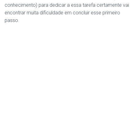
conhecimento) para dedicar a essa tarefa certamente vai
encontrar muita dificuldade em concluir esse primeiro
passo.