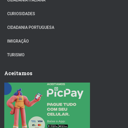
CIDADANIA ITALIANA
CURIOSIDADES
CIDADANIA PORTUGUESA
IMIGRAÇÃO
TURISMO
Aceitamos