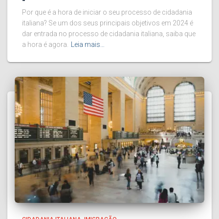
Por que é a hora de iniciar o seu processo de cidadania
italiana? Se um dos seus principais objetivos em 2024 é
dar entrada no processo de cidadania italiana, saiba que
a hora é agora.
Leia mais…