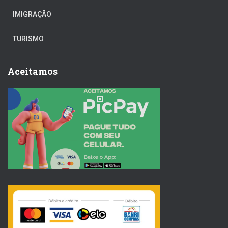
IMIGRAÇÃO
TURISMO
Aceitamos