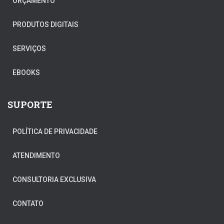
ORÇAMENTO
PRODUTOS DIGITAIS
SERVIÇOS
EBOOKS
SUPORTE
POLÍTICA DE PRIVACIDADE
ATENDIMENTO
CONSULTORIA EXCLUSIVA
CONTATO