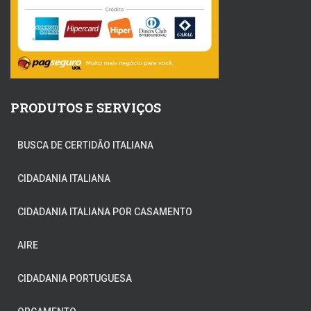
PRODUTOS E SERVIÇOS
BUSCA DE CERTIDÃO ITALIANA
CIDADANIA ITALIANA
CIDADANIA ITALIANA POR CASAMENTO
AIRE
CIDADANIA PORTUGUESA