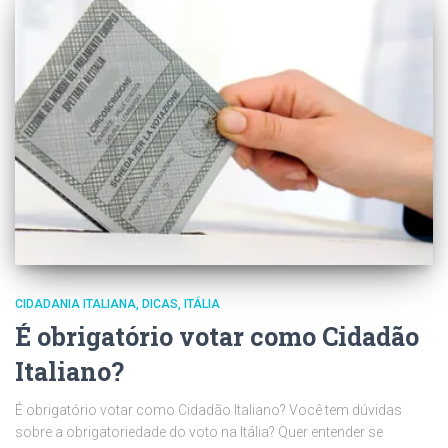
CIDADANIA ITALIANA
DICAS
ITÁLIA
É obrigatório votar como Cidadão
Italiano?
É obrigatório votar como Cidadão Italiano? Você tem dúvidas
sobre a obrigatoriedade do voto na Itália? Quer entender se