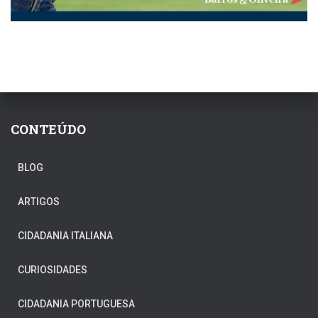
CONTEÚDO
BLOG
ARTIGOS
CIDADANIA ITALIANA
CURIOSIDADES
CIDADANIA PORTUGUESA