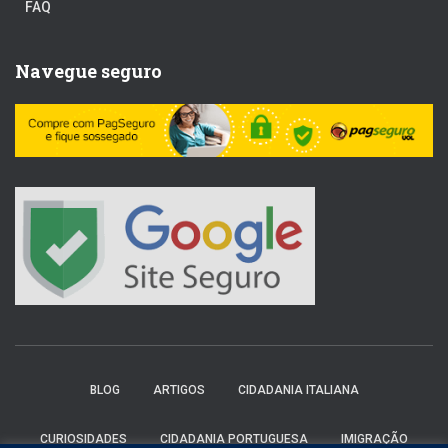
FAQ
Navegue seguro
BLOG
ARTIGOS
CIDADANIA ITALIANA
CURIOSIDADES
CIDADANIA PORTUGUESA
IMIGRAÇÃO