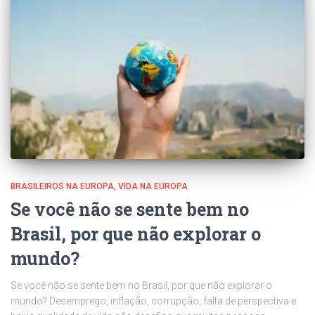
BRASILEIROS NA EUROPA
VIDA NA EUROPA
Se você não se sente bem no
Brasil, por que não explorar o
mundo?
Se você não se sente bem no Brasil, por que não explorar o
mundo? Desemprego, inflação, corrupção, falta de perspectiva e