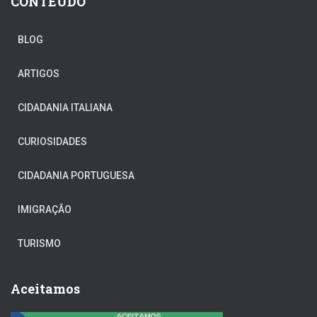
CONTEÚDO
BLOG
ARTIGOS
CIDADANIA ITALIANA
CURIOSIDADES
CIDADANIA PORTUGUESA
IMIGRAÇÃO
TURISMO
Aceitamos