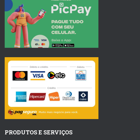
PRODUTOS E SERVIÇOS