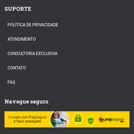
SUPORTE
POLÍTICA DE PRIVACIDADE
ATENDIMENTO
CONSULTORIA EXCLUSIVA
CONTATO
FAQ
Navegue seguro