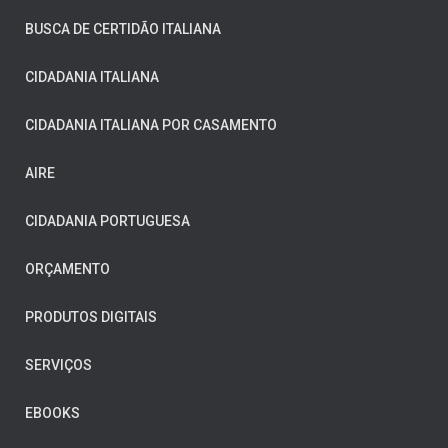
BUSCA DE CERTIDÃO ITALIANA
CIDADANIA ITALIANA
CIDADANIA ITALIANA POR CASAMENTO
AIRE
CIDADANIA PORTUGUESA
ORÇAMENTO
PRODUTOS DIGITAIS
SERVIÇOS
EBOOKS