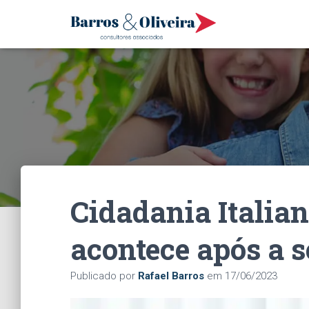
Cidadania Italian
acontece após a 
Publicado por
Rafael Barros
em
17/06/2023