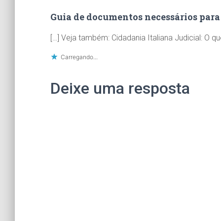
Guia de documentos necessários para 
[…] Veja também: Cidadania Italiana Judicial: O 
Carregando...
Deixe uma resposta