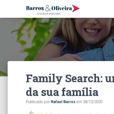
Family Search: u
da sua família
Publicado por
Rafael Barros
em
28/12/2020