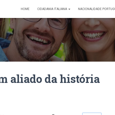
HOME
CIDADANIA ITALIANA
NACIONALIDADE PORTUG
m aliado da história