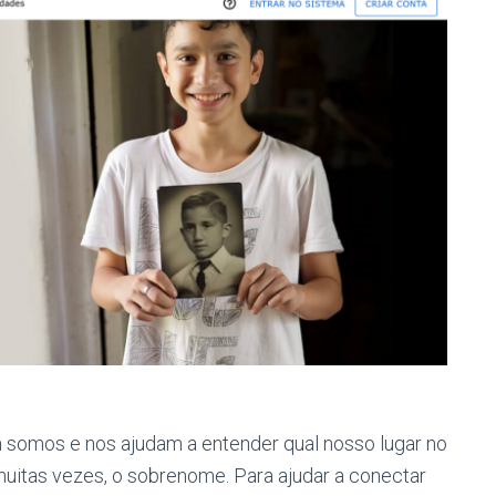
 somos e nos ajudam a entender qual nosso lugar no
 muitas vezes, o sobrenome. Para ajudar a conectar