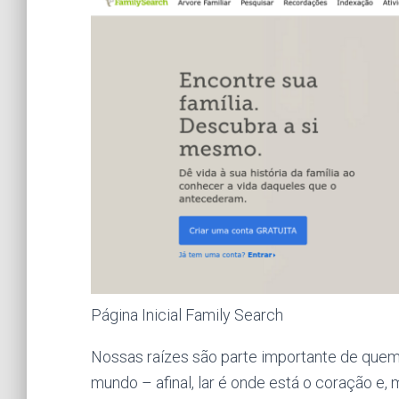
Página Inicial Family Search
Nossas raízes são parte importante de quem
mundo – afinal, lar é onde está o coração e,