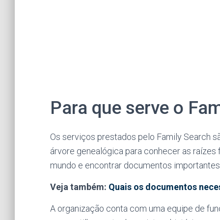
Para que serve o Fam
Os serviços prestados pelo Family Search s
árvore genealógica para conhecer as raízes 
mundo e encontrar documentos importantes pa
Veja também:
Quais os documentos necessá
A organização conta com uma equipe de funci