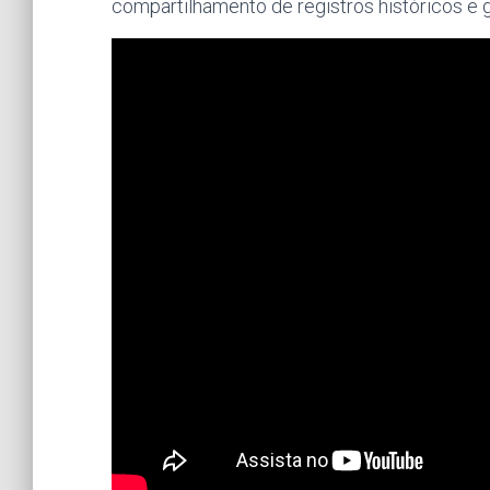
compartilhamento de registros históricos e