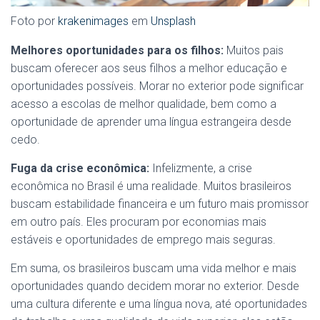
Foto por
krakenimages
em
Unsplash
Melhores oportunidades para os filhos:
Muitos pais
buscam oferecer aos seus filhos a melhor educação e
oportunidades possíveis. Morar no exterior pode significar
acesso a escolas de melhor qualidade, bem como a
oportunidade de aprender uma língua estrangeira desde
cedo.
Fuga da crise econômica:
Infelizmente, a crise
econômica no Brasil é uma realidade. Muitos brasileiros
buscam estabilidade financeira e um futuro mais promissor
em outro país. Eles procuram por economias mais
estáveis e oportunidades de emprego mais seguras.
Em suma, os brasileiros buscam uma vida melhor e mais
oportunidades quando decidem morar no exterior. Desde
uma cultura diferente e uma língua nova, até oportunidades