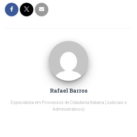
Rafael Barros
Especialista em Processos de Cidadania Italiana (Judiciais e
Administrativos)