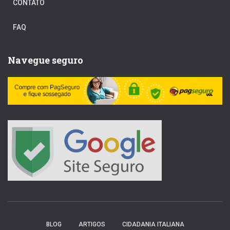
CONTATO
FAQ
Navegue seguro
BLOG
ARTIGOS
CIDADANIA ITALIANA