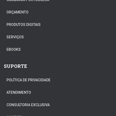
ORÇAMENTO
PRODUTOS DIGITAIS
SERVIÇOS
EBOOKS
SUPORTE
POLÍTICA DE PRIVACIDADE
ATENDIMENTO
CONSULTORIA EXCLUSIVA