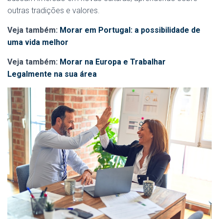
outras tradições e valores.
Veja também:
Morar em Portugal: a possibilidade de
uma vida melhor
Veja também:
Morar na Europa e Trabalhar
Legalmente na sua área