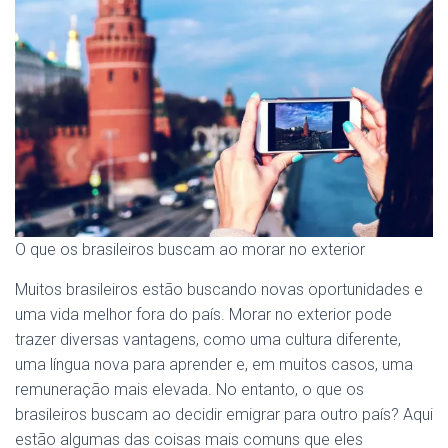
O que os brasileiros buscam ao morar no exterior
Muitos brasileiros estão buscando novas oportunidades e
uma vida melhor fora do país. Morar no exterior pode
trazer diversas vantagens, como uma cultura diferente,
uma língua nova para aprender e, em muitos casos, uma
remuneração mais elevada. No entanto, o que os
brasileiros buscam ao decidir emigrar para outro país? Aqui
estão algumas das coisas mais comuns que eles