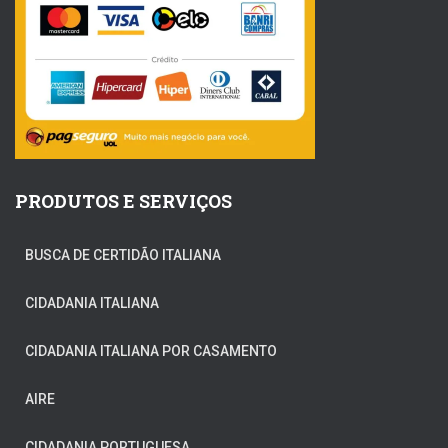
PRODUTOS E SERVIÇOS
BUSCA DE CERTIDÃO ITALIANA
CIDADANIA ITALIANA
CIDADANIA ITALIANA POR CASAMENTO
AIRE
CIDADANIA PORTUGUESA