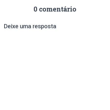
0 comentário
Deixe uma resposta