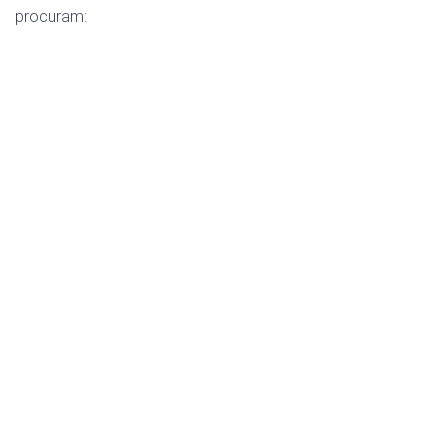
procuram: