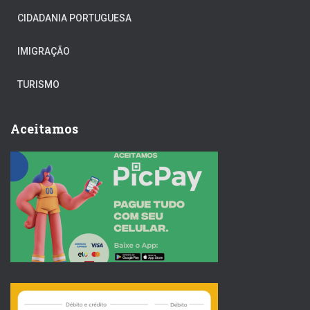
CIDADANIA PORTUGUESA
IMIGRAÇÃO
TURISMO
Aceitamos