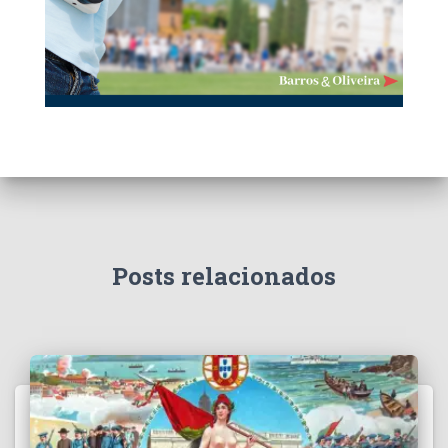
Posts relacionados