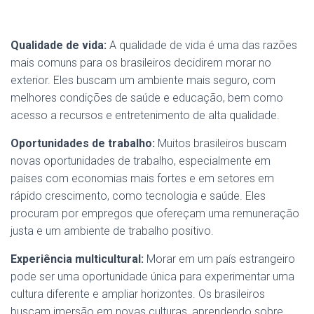
Qualidade de vida:
A qualidade de vida é uma das razões
mais comuns para os brasileiros decidirem morar no
exterior. Eles buscam um ambiente mais seguro, com
melhores condições de saúde e educação, bem como
acesso a recursos e entretenimento de alta qualidade.
Oportunidades de trabalho:
Muitos brasileiros buscam
novas oportunidades de trabalho, especialmente em
países com economias mais fortes e em setores em
rápido crescimento, como tecnologia e saúde. Eles
procuram por empregos que ofereçam uma remuneração
justa e um ambiente de trabalho positivo.
Experiência multicultural:
Morar em um país estrangeiro
pode ser uma oportunidade única para experimentar uma
cultura diferente e ampliar horizontes. Os brasileiros
buscam imersão em novas culturas, aprendendo sobre