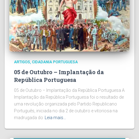
ARTIGOS
CIDADANIA PORTUGUESA
05 de Outubro – Implantação da
República Portuguesa
05 de Outubro – Implantação da República Portuguesa A
Implantação da República Portuguesa foi o resultado de
uma revolução organizada pelo Partido Republicano
Português, iniciada no dia 2 de outubro e vitoriosa na
madrugada do
Leia mais…