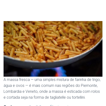
A massa fresca — uma simples mistura de farinha de trigo,
água e ovos — é mais comum nas regiões do Piemonte,
Lombardia e Veneto, onde a massa é esticada com rolos
e cortada seja na forma de tagliatelle ou tortellini.