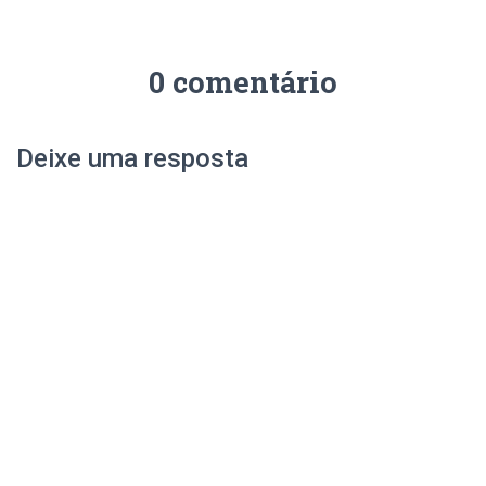
0 comentário
Deixe uma resposta