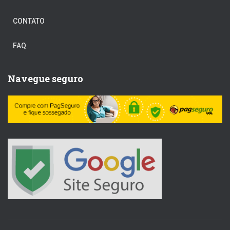
CONTATO
FAQ
Navegue seguro