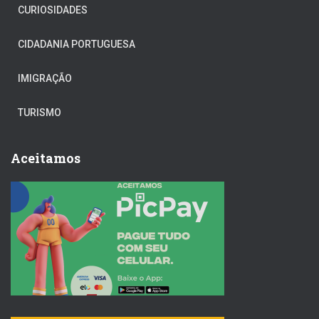
CURIOSIDADES
CIDADANIA PORTUGUESA
IMIGRAÇÃO
TURISMO
Aceitamos