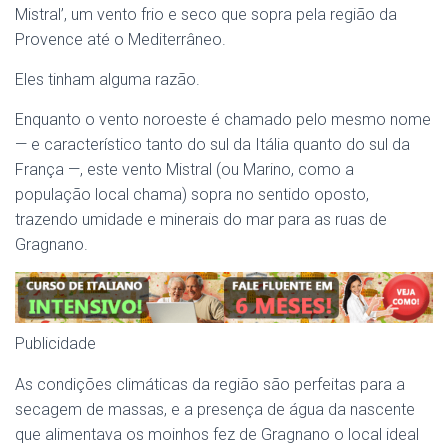
Mistral’, um vento frio e seco que sopra pela região da
Provence até o Mediterrâneo.
Eles tinham alguma razão.
Enquanto o vento noroeste é chamado pelo mesmo nome
— e característico tanto do sul da Itália quanto do sul da
França —, este vento Mistral (ou Marino, como a
população local chama) sopra no sentido oposto,
trazendo umidade e minerais do mar para as ruas de
Gragnano.
Publicidade
As condições climáticas da região são perfeitas para a
secagem de massas, e a presença de água da nascente
que alimentava os moinhos fez de Gragnano o local ideal