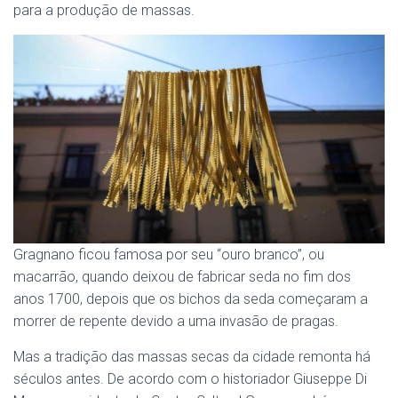
para a produção de massas.
Gragnano ficou famosa por seu “ouro branco”, ou
macarrão, quando deixou de fabricar seda no fim dos
anos 1700, depois que os bichos da seda começaram a
morrer de repente devido a uma invasão de pragas.
Mas a tradição das massas secas da cidade remonta há
séculos antes. De acordo com o historiador Giuseppe Di