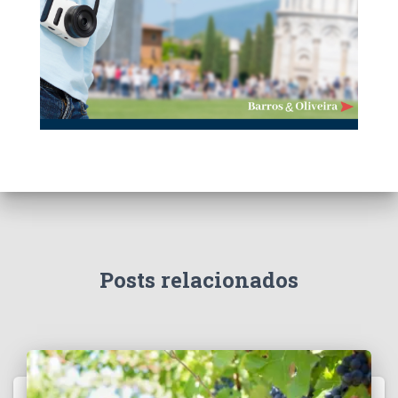
Posts relacionados