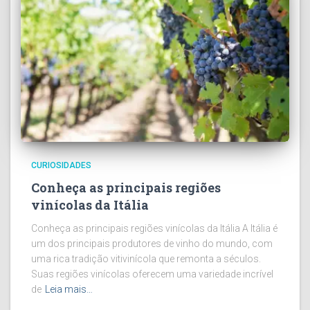
CURIOSIDADES
Conheça as principais regiões
vinícolas da Itália
Conheça as principais regiões vinícolas da Itália A Itália é
um dos principais produtores de vinho do mundo, com
uma rica tradição vitivinícola que remonta a séculos.
Suas regiões vinícolas oferecem uma variedade incrível
de
Leia mais…