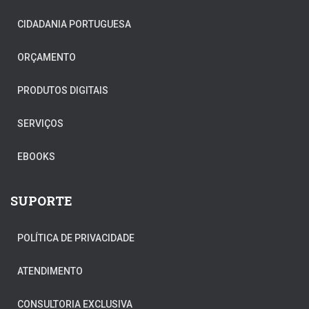
CIDADANIA PORTUGUESA
ORÇAMENTO
PRODUTOS DIGITAIS
SERVIÇOS
EBOOKS
SUPORTE
POLÍTICA DE PRIVACIDADE
ATENDIMENTO
CONSULTORIA EXCLUSIVA