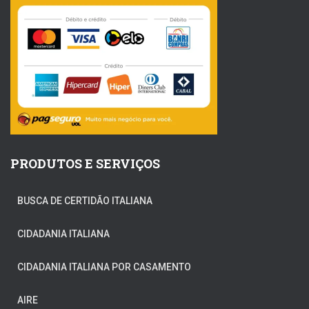
PRODUTOS E SERVIÇOS
BUSCA DE CERTIDÃO ITALIANA
CIDADANIA ITALIANA
CIDADANIA ITALIANA POR CASAMENTO
AIRE