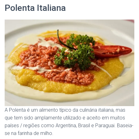
Polenta Italiana
A Polenta é um alimento típico da culinária italiana, mas
que tem sido amplamente utilizado e aceito em muitos
países / regiões como Argentina, Brasil e Paraguai. Baseia-
se na farinha de milho.