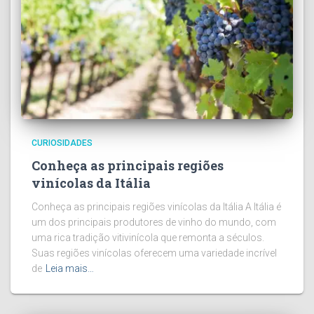
CURIOSIDADES
Conheça as principais regiões
vinícolas da Itália
Conheça as principais regiões vinícolas da Itália A Itália é
um dos principais produtores de vinho do mundo, com
uma rica tradição vitivinícola que remonta a séculos.
Suas regiões vinícolas oferecem uma variedade incrível
de
Leia mais…