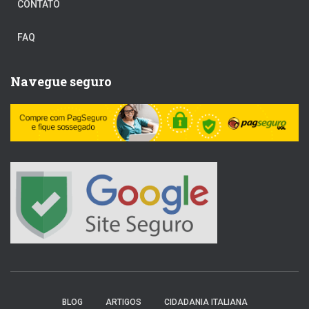
CONTATO
FAQ
Navegue seguro
BLOG
ARTIGOS
CIDADANIA ITALIANA