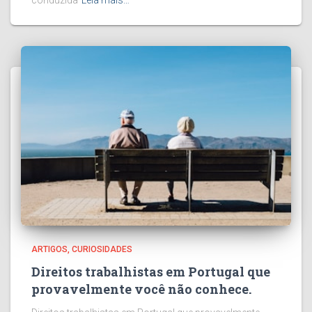
ARTIGOS
CURIOSIDADES
Direitos trabalhistas em Portugal que
provavelmente você não conhece.