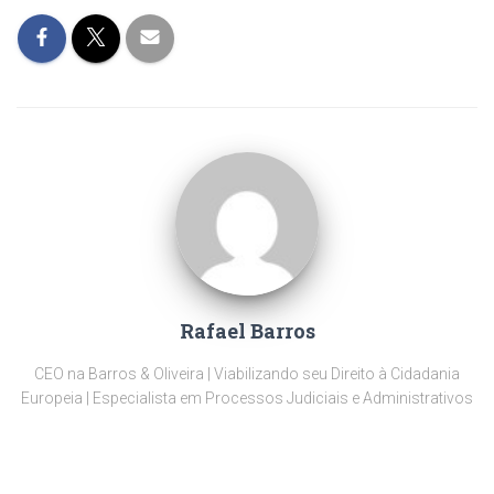
Rafael Barros
CEO na Barros & Oliveira | Viabilizando seu Direito à Cidadania
Europeia | Especialista em Processos Judiciais e Administrativos