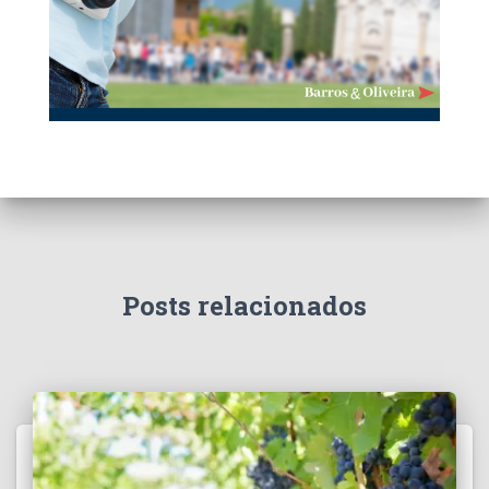
Posts relacionados