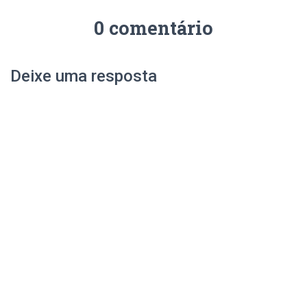
0 comentário
Deixe uma resposta