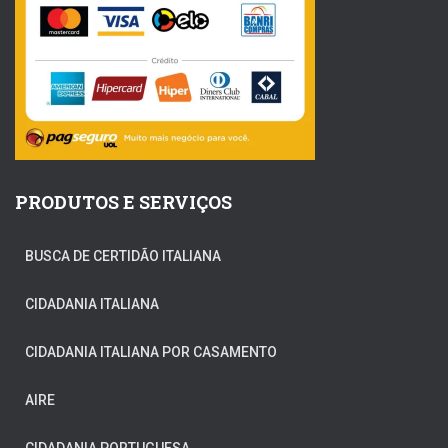
PRODUTOS E SERVIÇOS
BUSCA DE CERTIDÃO ITALIANA
CIDADANIA ITALIANA
CIDADANIA ITALIANA POR CASAMENTO
AIRE