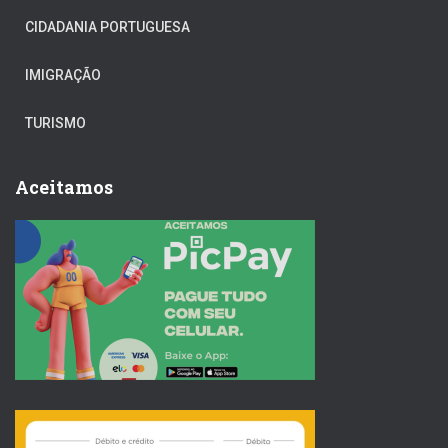
CIDADANIA PORTUGUESA
IMIGRAÇÃO
TURISMO
Aceitamos