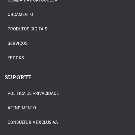
CIDADANIA PORTUGUESA
ORÇAMENTO
PRODUTOS DIGITAIS
SERVIÇOS
EBOOKS
SUPORTE
POLÍTICA DE PRIVACIDADE
ATENDIMENTO
CONSULTORIA EXCLUSIVA