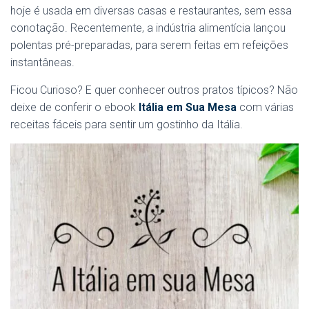
hoje é usada em diversas casas e restaurantes, sem essa
conotação. Recentemente, a indústria alimentícia lançou
polentas pré-preparadas, para serem feitas em refeições
instantâneas.
Ficou Curioso? E quer conhecer outros pratos típicos? Não
deixe de conferir o ebook
Itália em Sua Mesa
com várias
receitas fáceis para sentir um gostinho da Itália.