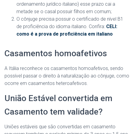
ordenamento jurídico italiano) esse prazo cai a
metade se o casal possuir filhos em comum;
O cônjuge precisa possuir o certificado de nível B1
de proficiência do idioma italiano. Confira:
CELI:
como é a prova de proficiência em italiano
Casamentos homoafetivos
A Itália reconhece os casamentos homoafetivos, sendo
possível passar o direito à naturalização ao cônjuge, como
ocorre em casamentos heteroafetivos.
União Estável convertida em
Casamento tem validade?
Uniões estáveis que são convertidas em casamento