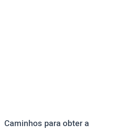
Caminhos para obter a