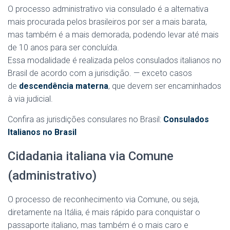
O processo administrativo via consulado é a alternativa
mais procurada pelos brasileiros por ser a mais barata,
mas também é a mais demorada, podendo levar até mais
de 10 anos para ser concluída.
Essa modalidade é realizada pelos consulados italianos no
Brasil de acordo com a jurisdição. — exceto casos
de
descendência materna
, que devem ser encaminhados
à via judicial.
Confira as jurisdições consulares no Brasil:
Consulados
Italianos no Brasil
Cidadania italiana via Comune
(administrativo)
O processo de reconhecimento via Comune, ou seja,
diretamente na Itália, é mais rápido para conquistar o
passaporte italiano, mas também é o mais caro e