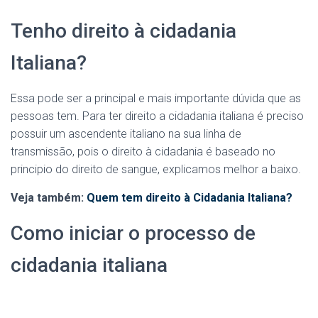
Tenho direito à cidadania
Italiana?
Essa pode ser a principal e mais importante dúvida que as
pessoas tem. Para ter direito a cidadania italiana é preciso
possuir um ascendente italiano na sua linha de
transmissão, pois o direito à cidadania é baseado no
principio do direito de sangue, explicamos melhor a baixo.
Veja também:
Quem tem direito à Cidadania Italiana?
Como iniciar o processo de
cidadania italiana