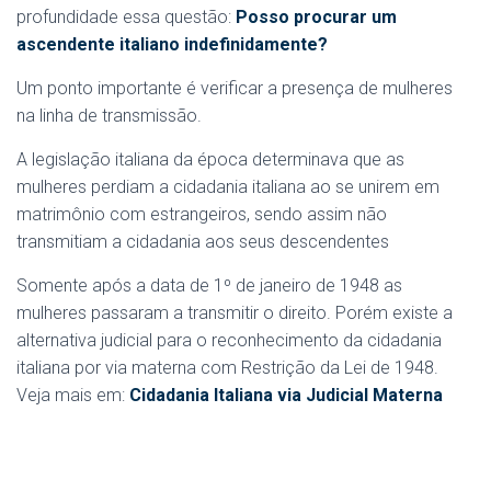
profundidade essa questão:
Posso procurar um
ascendente italiano indefinidamente?
Um ponto importante é verificar a presença de mulheres
na linha de transmissão.
A legislação italiana da época determinava que as
mulheres perdiam a cidadania italiana ao se unirem em
matrimônio com estrangeiros, sendo assim não
transmitiam a cidadania aos seus descendentes
Somente após a data de 1º de janeiro de 1948 as
mulheres passaram a transmitir o direito. Porém existe a
alternativa judicial para o reconhecimento da cidadania
italiana por via materna com Restrição da Lei de 1948.
Veja mais em:
Cidadania Italiana via Judicial Materna