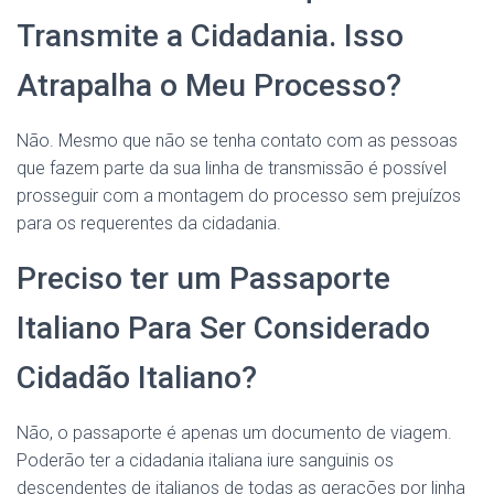
Transmite a Cidadania. Isso
Atrapalha o Meu Processo?
Não. Mesmo que não se tenha contato com as pessoas
que fazem parte da sua linha de transmissão é possível
prosseguir com a montagem do processo sem prejuízos
para os requerentes da cidadania.
Preciso ter um Passaporte
Italiano Para Ser Considerado
Cidadão Italiano?
Não, o passaporte é apenas um documento de viagem.
Poderão ter a cidadania italiana iure sanguinis os
descendentes de italianos de todas as gerações por linha