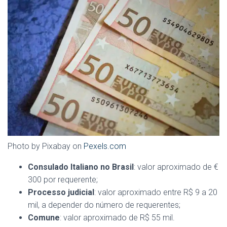
Photo by Pixabay on
Pexels.com
Consulado Italiano no Brasil
: valor aproximado de €
300 por requerente;
Processo judicial
: valor aproximado entre R$ 9 a 20
mil, a depender do número de requerentes;
Comune
: valor aproximado de R$ 55 mil.