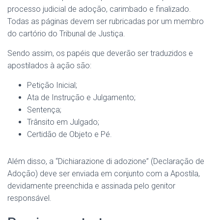
processo judicial de adoção, carimbado e finalizado.
Todas as páginas devem ser rubricadas por um membro
do cartório do Tribunal de Justiça.
Sendo assim, os papéis que deverão ser traduzidos e
apostilados à ação são:
Petição Inicial;
Ata de Instrução e Julgamento;
Sentença;
Trânsito em Julgado;
Certidão de Objeto e Pé.
Além disso, a “Dichiarazione di adozione” (Declaração de
Adoção) deve ser enviada em conjunto com a Apostila,
devidamente preenchida e assinada pelo genitor
responsável.