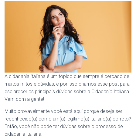
A cidadania italiana é um tópico que sempre é cercado de
muitos mitos e dúvidas, e por isso criamos esse post para
esclarecer as principais dúvidas sobre a Cidadania Italiana.
Vem com a gente!
Muito provavelmente você está aqui porque deseja ser
reconhecido(a) como um(a) legítimo(a) italiano(a) correto?
Então, você não pode ter dúvidas sobre o processo de
cidadania italiana.