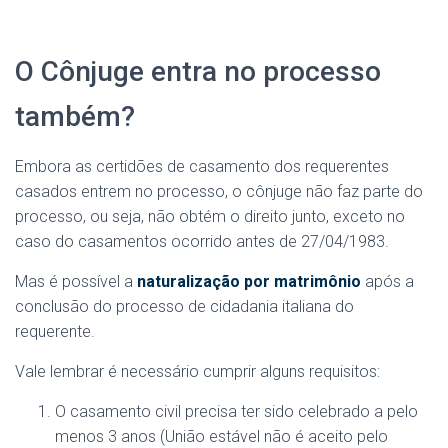
O Cônjuge entra no processo
também?
Embora as certidões de casamento dos requerentes
casados entrem no processo, o cônjuge não faz parte do
processo, ou seja, não obtém o direito junto, exceto no
caso do casamentos ocorrido antes de 27/04/1983.
Mas é possível a
naturalização por matrimônio
após a
conclusão do processo de cidadania italiana do
requerente.
Vale lembrar é necessário cumprir alguns requisitos:
O casamento civil precisa ter sido celebrado a pelo
menos 3 anos (União estável não é aceito pelo