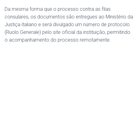
Da mesma forma que o processo contra as filas
consulares, os documentos são entregues ao Ministério da
Justiça italiano e será divulgado um número de protocolo
(Ruolo Generale) pelo site oficial da instituição, permitindo
o acompanhamento do processo remotamente.