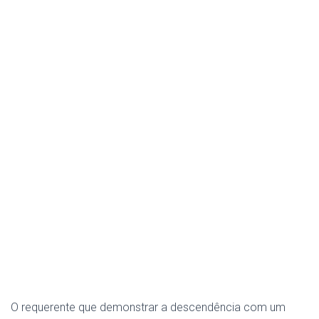
O requerente que demonstrar a descendência com um