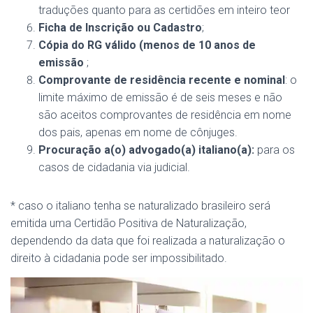
traduções quanto para as certidões em inteiro teor
Ficha de Inscrição ou Cadastro
;
Cópia do RG válido (menos de 10 anos de
emissão
;
Comprovante de residência recente e nominal
: o
limite máximo de emissão é de seis meses e não
são aceitos comprovantes de residência em nome
dos pais, apenas em nome de cônjuges.
Procuração a(o) advogado(a) italiano(a):
para os
casos de cidadania via judicial.
* caso o italiano tenha se naturalizado brasileiro será
emitida uma Certidão Positiva de Naturalização,
dependendo da data que foi realizada a naturalização o
direito à cidadania pode ser impossibilitado.