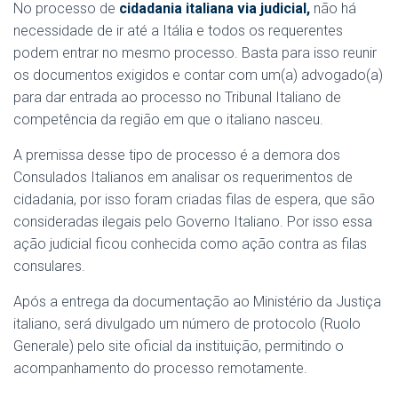
No processo de
cidadania italiana via judicial,
não há
necessidade de ir até a Itália e todos os requerentes
podem entrar no mesmo processo. Basta para isso reunir
os documentos exigidos e contar com um(a) advogado(a)
para dar entrada ao processo no Tribunal Italiano de
competência da região em que o italiano nasceu.
A premissa desse tipo de processo é a demora dos
Consulados Italianos em analisar os requerimentos de
cidadania, por isso foram criadas filas de espera, que são
consideradas ilegais pelo Governo Italiano. Por isso essa
ação judicial ficou conhecida como ação contra as filas
consulares.
Após a entrega da documentação ao Ministério da Justiça
italiano, será divulgado um número de protocolo (Ruolo
Generale) pelo site oficial da instituição, permitindo o
acompanhamento do processo remotamente.