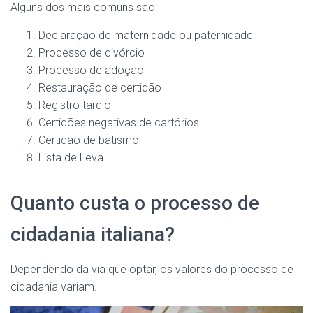
Alguns dos mais comuns são:
Declaração de maternidade ou paternidade
Processo de divórcio
Processo de adoção
Restauração de certidão
Registro tardio
Certidões negativas de cartórios
Certidão de batismo
Lista de Leva
Quanto custa o processo de
cidadania italiana?
Dependendo da via que optar, os valores do processo de
cidadania variam.