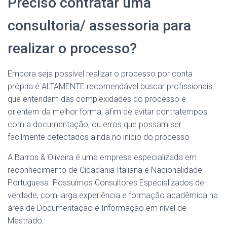
Preciso contratar uma
consultoria/ assessoria para
realizar o processo?
Embora seja possível realizar o processo por conta
própria é ALTAMENTE recomendável buscar profissionais
que entendam das complexidades do processo e
orientem da melhor forma, afim de evitar contratempos
com a documentação, ou erros que possam ser
facilmente detectados ainda no início do processo
A Barros & Oliveira é uma empresa especializada em
reconhecimento de Cidadania Italiana e Nacionalidade
Portuguesa. Possuímos Consultores Especializados de
verdade, com larga experiência e formação acadêmica na
área de Documentação e Informação em nível de
Mestrado.