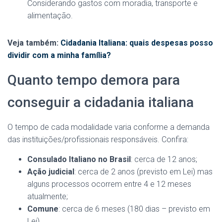
Considerando gastos com moradia, transporte e
alimentação.
Veja também:
Cidadania Italiana: quais despesas posso
dividir com a minha família?
Quanto tempo demora para
conseguir a cidadania italiana
O tempo de cada modalidade varia conforme a demanda
das instituições/profissionais responsáveis. Confira:
Consulado Italiano no Brasil
: cerca de 12 anos;
Ação judicial
: cerca de 2 anos (previsto em Lei) mas
alguns processos ocorrem entre 4 e 12 meses
atualmente;
Comune
: cerca de 6 meses (180 dias – previsto em
Lei).