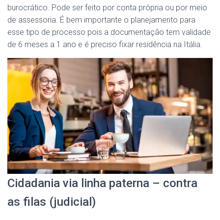
burocrático. Pode ser feito por conta própria ou por meio
de assessoria. É bem importante o planejamento para
esse tipo de processo pois a documentação tem validade
de 6 meses a 1 ano e é preciso fixar residência na Itália.
Cidadania via linha paterna – contra
as filas (judicial)