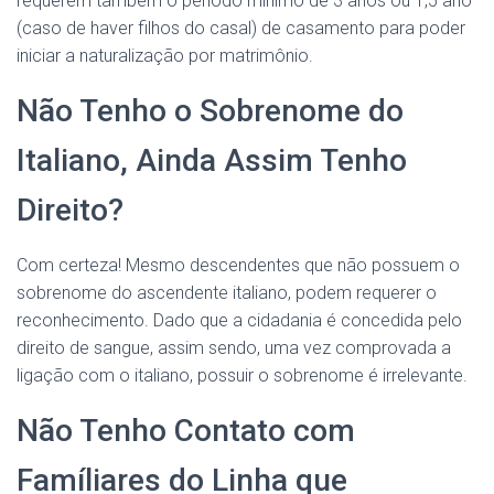
requerem também o período mínimo de 3 anos ou 1,5 ano
(caso de haver filhos do casal) de casamento para poder
iniciar a naturalização por matrimônio.
Não Tenho o Sobrenome do
Italiano, Ainda Assim Tenho
Direito?
Com certeza! Mesmo descendentes que não possuem o
sobrenome do ascendente italiano, podem requerer o
reconhecimento. Dado que a cidadania é concedida pelo
direito de sangue, assim sendo, uma vez comprovada a
ligação com o italiano, possuir o sobrenome é irrelevante.
Não Tenho Contato com
Famíliares do Linha que