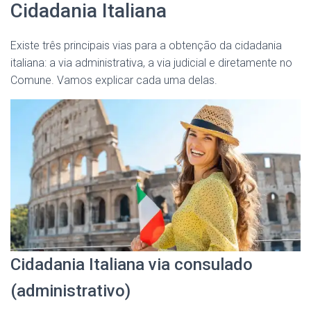
Cidadania Italiana
Existe três principais vias para a obtenção da cidadania
italiana: a via administrativa, a via judicial e diretamente no
Comune. Vamos explicar cada uma delas.
Cidadania Italiana via consulado
(administrativo)