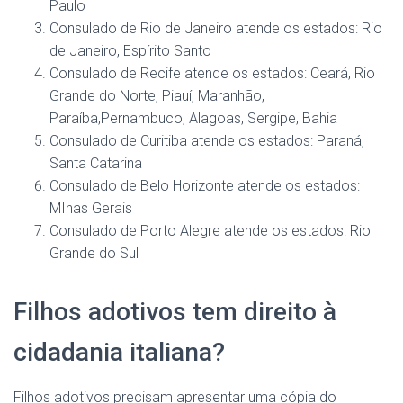
Paulo
Consulado de Rio de Janeiro atende os estados: Rio
de Janeiro, Espírito Santo
Consulado de Recife atende os estados: Ceará, Rio
Grande do Norte, Piauí, Maranhão,
Paraíba,Pernambuco, Alagoas, Sergipe, Bahia
Consulado de Curitiba atende os estados: Paraná,
Santa Catarina
Consulado de Belo Horizonte atende os estados:
MInas Gerais
Consulado de Porto Alegre atende os estados: Rio
Grande do Sul
Filhos adotivos tem direito à
cidadania italiana?
Filhos adotivos precisam apresentar uma cópia do