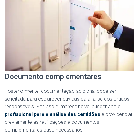
Documento complementares
Posteriormente, documentação adicional pode ser
solicitada para esclarecer dúvidas da análise dos órgãos
responsáveis. Por isso é imprescindível buscar apoio
profissional para a análise das certidões
e providenciar
previamente as retificações e documentos
complementares caso necessários.