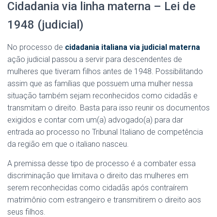
Cidadania via linha materna – Lei de
1948 (judicial)
No processo de
cidadania italiana via judicial materna
ação judicial passou a servir para descendentes de
mulheres que tiveram filhos antes de 1948. Possibilitando
assim que as famílias que possuem uma mulher nessa
situação também sejam reconhecidos como cidadãs e
transmitam o direito. Basta para isso reunir os documentos
exigidos e contar com um(a) advogado(a) para dar
entrada ao processo no Tribunal Italiano de competência
da região em que o italiano nasceu.
A premissa desse tipo de processo é a combater essa
discriminação que limitava o direito das mulheres em
serem reconhecidas como cidadãs após contraírem
matrimônio com estrangeiro e transmitirem o direito aos
seus filhos.