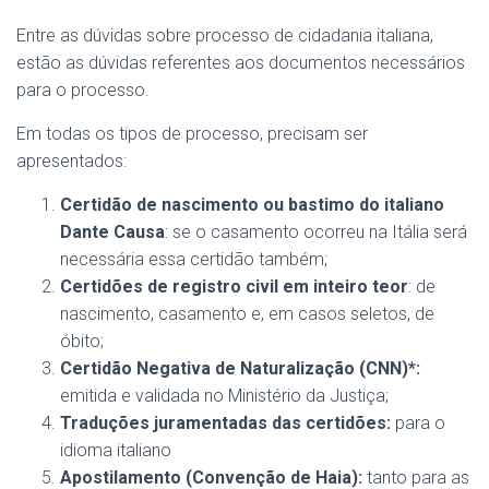
Entre as dúvidas sobre processo de cidadania italiana,
estão as dúvidas referentes aos documentos necessários
para o processo.
Em todas os tipos de processo, precisam ser
apresentados:
Certidão de nascimento ou bastimo do italiano
Dante Causa
: se o casamento ocorreu na Itália será
necessária essa certidão também;
Certidões de registro civil em inteiro teor
: de
nascimento, casamento e, em casos seletos, de
óbito;
Certidão Negativa de Naturalização (CNN)*:
emitida e validada no Ministério da Justiça;
Traduções juramentadas das certidões:
para o
idioma italiano
Apostilamento (Convenção de Haia):
tanto para as