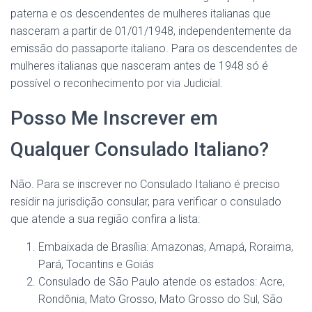
paterna e os descendentes de mulheres italianas que
nasceram a partir de 01/01/1948, independentemente da
emissão do passaporte italiano. Para os descendentes de
mulheres italianas que nasceram antes de 1948 só é
possível o reconhecimento por via Judicial.
Posso Me Inscrever em
Qualquer Consulado Italiano?
Não. Para se inscrever no Consulado Italiano é preciso
residir na jurisdição consular, para verificar o consulado
que atende a sua região confira a lista:
Embaixada de Brasília: Amazonas, Amapá, Roraima,
Pará, Tocantins e Goiás
Consulado de São Paulo atende os estados: Acre,
Rondônia, Mato Grosso, Mato Grosso do Sul, São