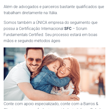
Além de advogados e parceiros bastante qualificados que
trabalham diretamente na Itália.
Somos também a ÚNICA empresa do seguimento que
possui a Certificação Internacional
SFC
– Scrum
Fundamentals Certified. Seu processo estará em boas
mãos e seguindo métodos ágeis
Conte com apoio especializado, conte com a Barros &